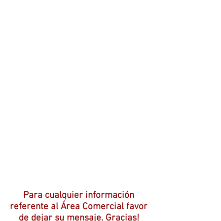
Para cualquier información
referente al Área Comercial favor
de dejar su mensaje. Gracias!