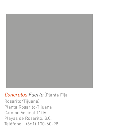
Concretos
Fuerte
(
Planta Fija
Rosarito/Tijuana)
Planta Rosarito-Tijuana
Camino Vecinal 1106
Playas de Rosarito, B.C.
Teléfono:
(661) 100-60-98